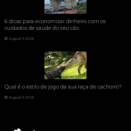
6 dicas para economizar dinheiro com os
cuidados de saúde do seu cão
August 9,2026
Qual é o estilo de jogo da sua raça de cachorro?
August 9,2026