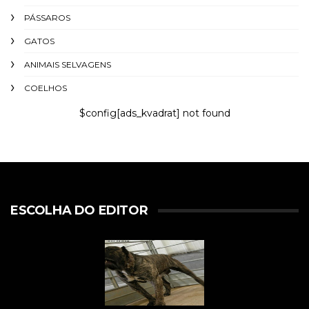
PÁSSAROS
GATOS
ANIMAIS SELVAGENS
COELHOS
$config[ads_kvadrat] not found
ESCOLHA DO EDITOR