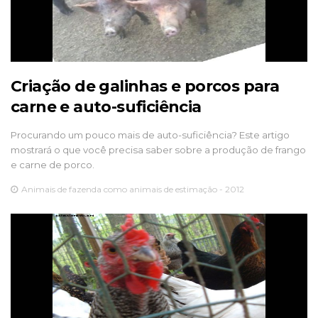
Criação de galinhas e porcos para
carne e auto-suficiência
Procurando um pouco mais de auto-suficiência? Este artigo
mostrará o que você precisa saber sobre a produção de frango
e carne de porco.
Animais de fazenda como animais de estimação - 2012