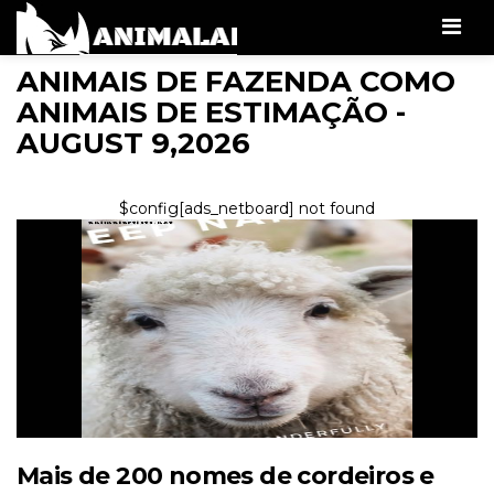
Men
ANIMAIS DE FAZENDA COMO
ANIMAIS DE ESTIMAÇÃO -
AUGUST 9,2026
$config[ads_netboard] not found
Mais de 200 nomes de cordeiros e